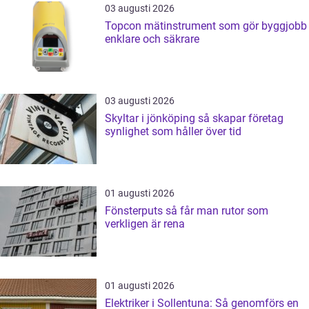
03 augusti 2026
Topcon mätinstrument som gör byggjobb
enklare och säkrare
03 augusti 2026
Skyltar i jönköping så skapar företag
synlighet som håller över tid
01 augusti 2026
Fönsterputs så får man rutor som
verkligen är rena
01 augusti 2026
Elektriker i Sollentuna: Så genomförs en