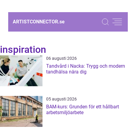
ARTISTCONNECTOR.
se
inspiration
06 augusti 2026
Tandvård i Nacka: Trygg och modern
tandhälsa nära dig
05 augusti 2026
BAM-kurs: Grunden för ett hållbart
arbetsmiljöarbete