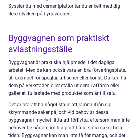
Sysslar du med cementplattor tar du enkelt med dig
flera stycken på byggvagnen.
Byggvagnen som praktiskt
avlastningsställe
Byggvagnar är praktiska hjälpmedel i det dagliga
arbetet. Men de kan också vara en bra förvaringsplats,
till exempel för speglar, affischer eller konst. Du kan ha
dem på verkstaden eller ställa ut dem i affären eller
galleriet, fullastade med produkter som är till salu.
Det är bra att ha något ställe att lämna ifrån sig
skrymmande saker på, och vid behov är dessa
byggvagnar mycket lätta att förflytta, eftersom man inte
behöver be någon om hjälp att hålla stora saker hela
tiden. Byggvagnar kan man inte få för många, och det