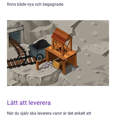
finns både nya och begagnade.
Lätt att leverera
När du själv ska leverera varor är det enkelt att