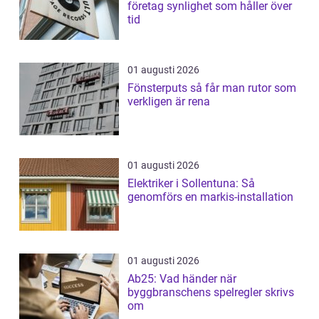
företag synlighet som håller över
tid
01 augusti 2026
Fönsterputs så får man rutor som
verkligen är rena
01 augusti 2026
Elektriker i Sollentuna: Så
genomförs en markis-installation
01 augusti 2026
Ab25: Vad händer när
byggbranschens spelregler skrivs
om