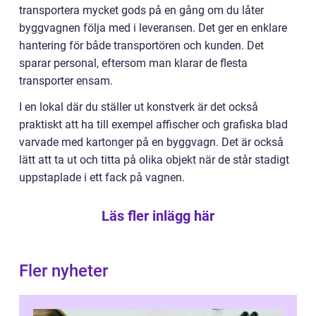
transportera mycket gods på en gång om du låter
byggvagnen följa med i leveransen. Det ger en enklare
hantering för både transportören och kunden. Det
sparar personal, eftersom man klarar de flesta
transporter ensam.
I en lokal där du ställer ut konstverk är det också
praktiskt att ha till exempel affischer och grafiska blad
varvade med kartonger på en byggvagn. Det är också
lätt att ta ut och titta på olika objekt när de står stadigt
uppstaplade i ett fack på vagnen.
Läs fler inlägg här
Fler nyheter