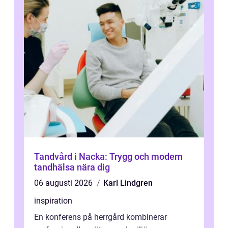
Tandvård i Nacka: Trygg och modern
tandhälsa nära dig
06 augusti 2026
Karl Lindgren
inspiration
En konferens på herrgård kombinerar