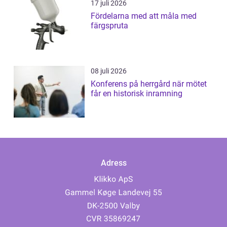
17 juli 2026
Fördelarna med att måla med
färgspruta
08 juli 2026
Konferens på herrgård när mötet
får en historisk inramning
Adress