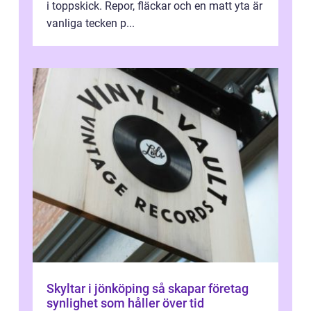
i toppskick. Repor, fläckar och en matt yta är
vanliga tecken p...
Skyltar i jönköping så skapar företag
synlighet som håller över tid