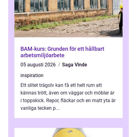
BAM-kurs: Grunden för ett hållbart
arbetsmiljöarbete
05 augusti 2026
Saga Vinde
inspiration
Ett slitet trägolv kan få ett helt rum att
kännas trött, även om väggar och möbler är
i toppskick. Repor, fläckar och en matt yta är
vanliga tecken p...