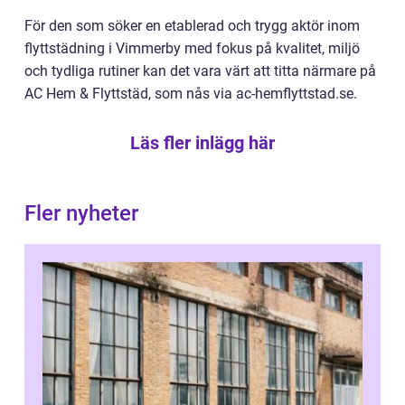
För den som söker en etablerad och trygg aktör inom
flyttstädning i Vimmerby med fokus på kvalitet, miljö
och tydliga rutiner kan det vara värt att titta närmare på
AC Hem & Flyttstäd, som nås via ac-hemflyttstad.se.
Läs fler inlägg här
Fler nyheter