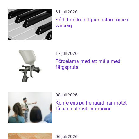
31 juli 2026
Så hittar du rätt pianostämmare i
varberg
17 juli 2026
Fördelarna med att måla med
färgspruta
08 juli 2026
Konferens på herrgård när mötet
får en historisk inramning
06 juli 2026