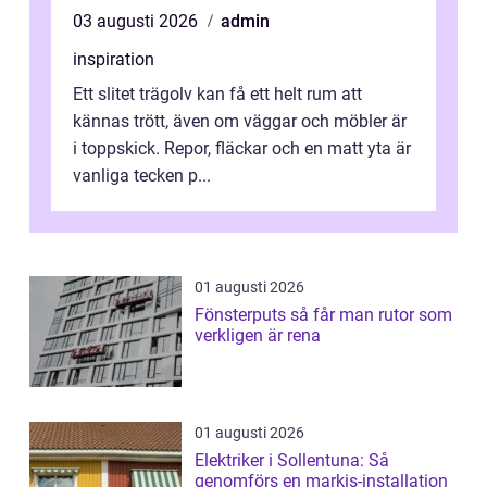
03 augusti 2026
admin
inspiration
Ett slitet trägolv kan få ett helt rum att
kännas trött, även om väggar och möbler är
i toppskick. Repor, fläckar och en matt yta är
vanliga tecken p...
01 augusti 2026
Fönsterputs så får man rutor som
verkligen är rena
01 augusti 2026
Elektriker i Sollentuna: Så
genomförs en markis-installation