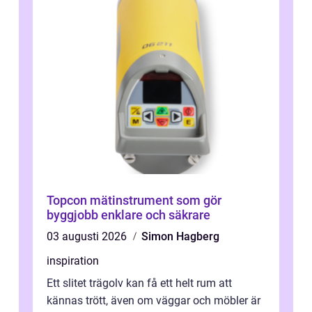
Topcon mätinstrument som gör
byggjobb enklare och säkrare
03 augusti 2026
Simon Hagberg
inspiration
Ett slitet trägolv kan få ett helt rum att
kännas trött, även om väggar och möbler är