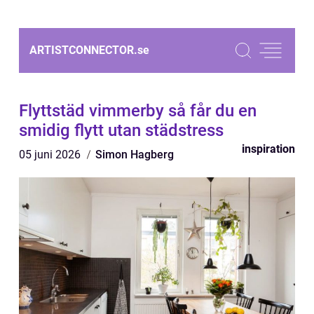
ARTISTCONNECTOR.
se
Flyttstäd vimmerby så får du en
smidig flytt utan städstress
inspiration
05 juni 2026
Simon Hagberg