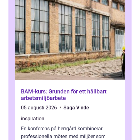
BAM-kurs: Grunden för ett hållbart
arbetsmiljöarbete
05 augusti 2026
Saga Vinde
inspiration
En konferens på herrgård kombinerar
professionella möten med miljöer som