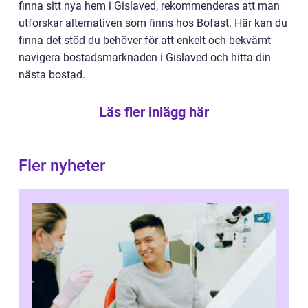
finna sitt nya hem i Gislaved, rekommenderas att man
utforskar alternativen som finns hos Bofast. Här kan du
finna det stöd du behöver för att enkelt och bekvämt
navigera bostadsmarknaden i Gislaved och hitta din
nästa bostad.
Läs fler inlägg här
Fler nyheter