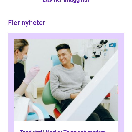
Fler nyheter