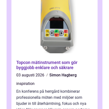
Topcon mätinstrument som gör
byggjobb enklare och säkrare
03 augusti 2026
Simon Hagberg
inspiration
En konferens på herrgård kombinerar
professionella möten med miljöer som
bjuder in till återhämtning, fokus och nya