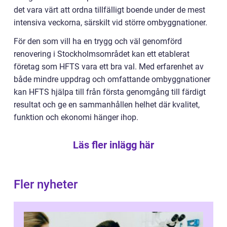
det vara värt att ordna tillfälligt boende under de mest
intensiva veckorna, särskilt vid större ombyggnationer.
För den som vill ha en trygg och väl genomförd
renovering i Stockholmsområdet kan ett etablerat
företag som HFTS vara ett bra val. Med erfarenhet av
både mindre uppdrag och omfattande ombyggnationer
kan HFTS hjälpa till från första genomgång till färdigt
resultat och ge en sammanhållen helhet där kvalitet,
funktion och ekonomi hänger ihop.
Läs fler inlägg här
Fler nyheter