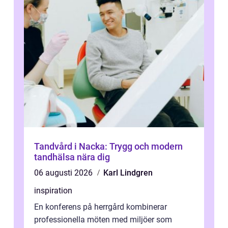
Tandvård i Nacka: Trygg och modern
tandhälsa nära dig
06 augusti 2026
Karl Lindgren
inspiration
En konferens på herrgård kombinerar
professionella möten med miljöer som