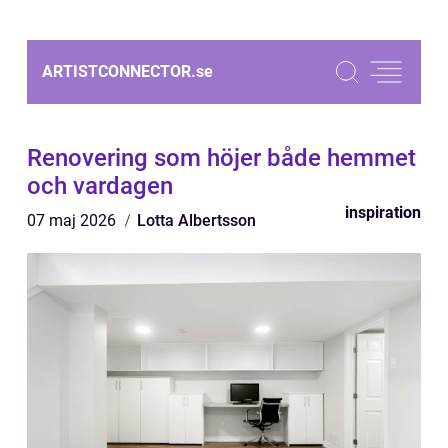
ARTISTCONNECTOR.
se
Renovering som höjer både hemmet
och vardagen
inspiration
07 maj 2026
Lotta Albertsson