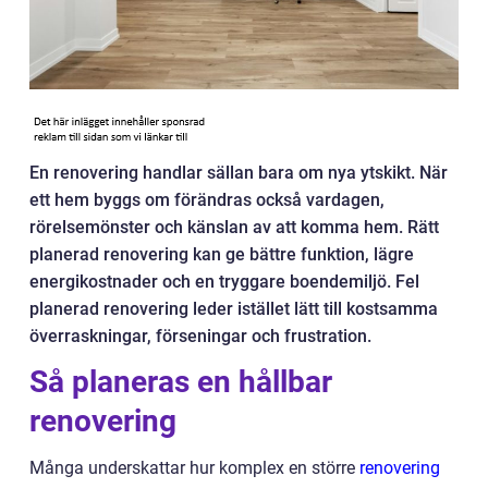
En renovering handlar sällan bara om nya ytskikt. När
ett hem byggs om förändras också vardagen,
rörelsemönster och känslan av att komma hem. Rätt
planerad renovering kan ge bättre funktion, lägre
energikostnader och en tryggare boendemiljö. Fel
planerad renovering leder istället lätt till kostsamma
överraskningar, förseningar och frustration.
Så planeras en hållbar
renovering
Många underskattar hur komplex en större
renovering