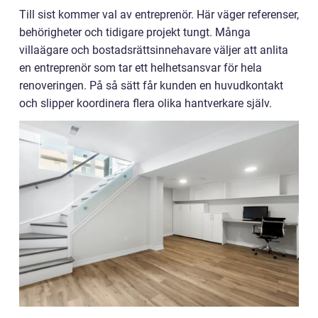
Till sist kommer val av entreprenör. Här väger referenser,
behörigheter och tidigare projekt tungt. Många
villaägare och bostadsrättsinnehavare väljer att anlita
en entreprenör som tar ett helhetsansvar för hela
renoveringen. På så sätt får kunden en huvudkontakt
och slipper koordinera flera olika hantverkare själv.