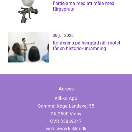
Fördelarna med att måla med
färgspruta
08 juli 2026
Konferens på herrgård när mötet
får en historisk inramning
Adress
web:
www.klikko.dk